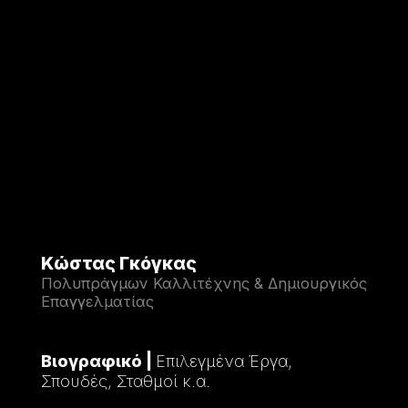
Κώστας Γκόγκας
Πολυπράγμων Καλλιτέχνης & Δημιουργικός
Επαγγελματίας
Βιογραφικό |
Επιλεγμένα Έργα,
Σπουδές, Σταθμοί κ.α.