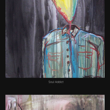
Soul Addict