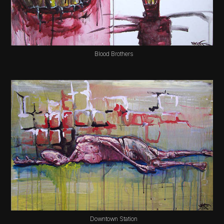
Blood Brothers
Downtown Station