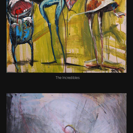
The Incredibles