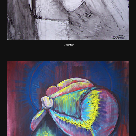
Winter