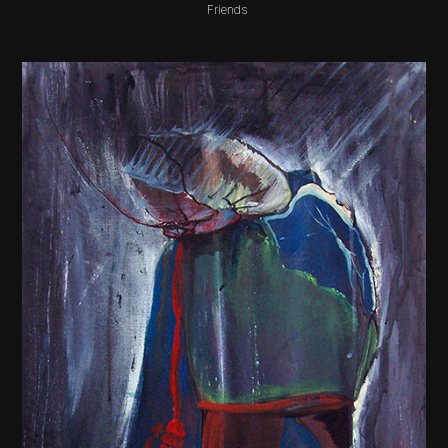
Friends