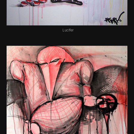
Lucifer