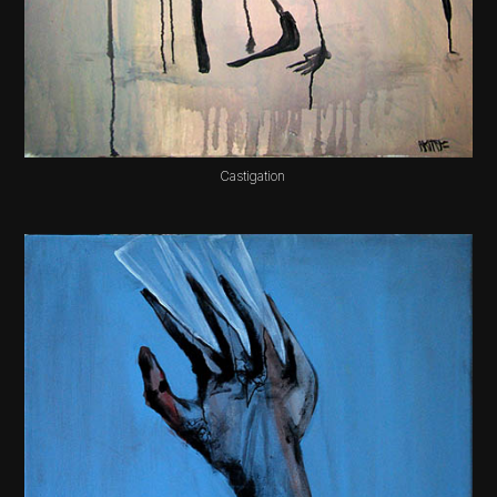
Castigation