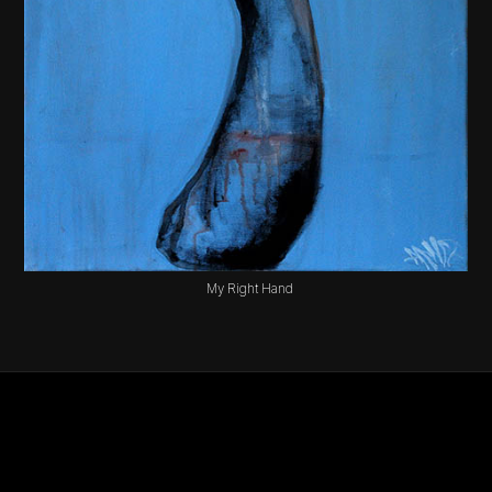
My Right Hand