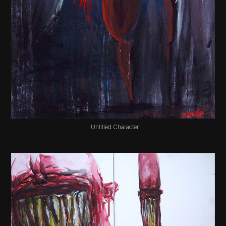
Untitled Character