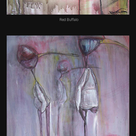
Red Buffalo